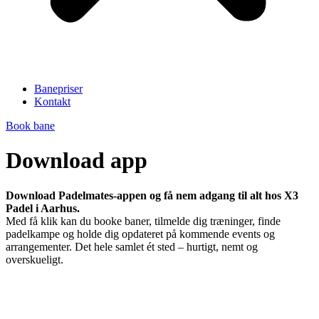
Banepriser
Kontakt
Book bane
Download app
Download Padelmates-appen og få nem adgang til alt hos X3
Padel i Aarhus.
Med få klik kan du booke baner, tilmelde dig træninger, finde
padelkampe og holde dig opdateret på kommende events og
arrangementer. Det hele samlet ét sted – hurtigt, nemt og
overskueligt.