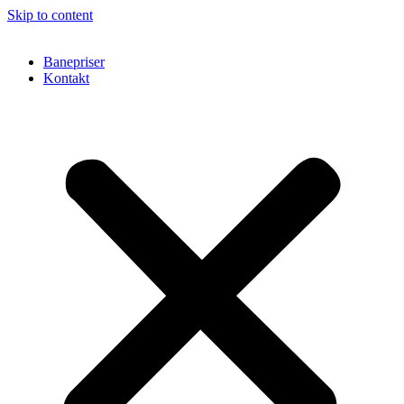
Skip to content
Banepriser
Kontakt