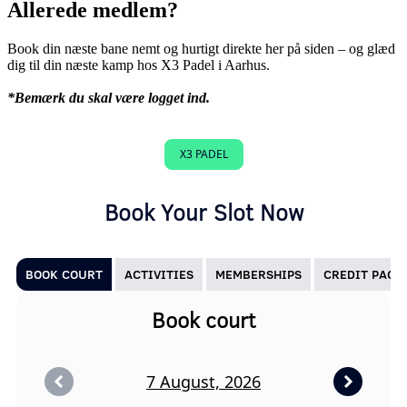
Allerede medlem?
Book din næste bane nemt og hurtigt direkte her på siden – og glæd
dig til din næste kamp hos X3 Padel i Aarhus.
*Bemærk du skal være logget ind.