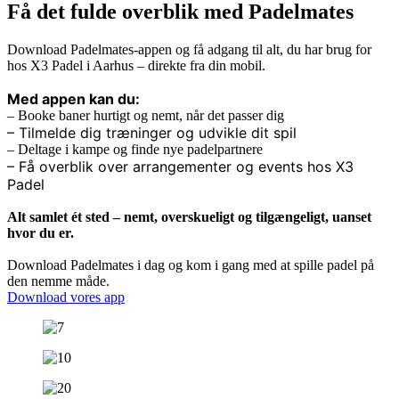
Få det fulde overblik med Padelmates
Download Padelmates-appen og få adgang til alt, du har brug for
hos X3 Padel i Aarhus – direkte fra din mobil.
Med appen kan du:
– Booke baner hurtigt og nemt, når det passer dig
– Tilmelde dig træninger og udvikle dit spil
– Deltage i kampe og finde nye padelpartnere
– Få overblik over arrangementer og events hos X3
Padel
Alt samlet ét sted – nemt, overskueligt og tilgængeligt, uanset
hvor du er.
Download Padelmates i dag og kom i gang med at spille padel på
den nemme måde.
Download vores app