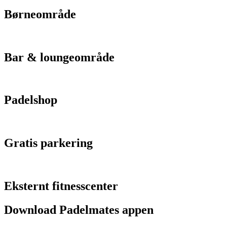
Børneområde
Bar & loungeområde
Padelshop
Gratis parkering
Eksternt fitnesscenter
Download Padelmates appen