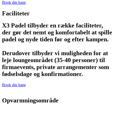
Book din bane
Faciliteter
X3 Padel tilbyder en række faciliteter,
der gør det nemt og komfortabelt at spille
padel og nyde tiden før og efter kampen.
Derudover tilbyder vi muligheden for at
leje loungeområdet (35-40 personer) til
firmaevents, private arrangementer som
fødselsdage og konfirmationer.
Book din bane
Opvarmningsområde