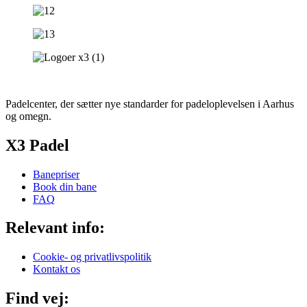
Padelcenter, der sætter nye standarder for padeloplevelsen i Aarhus
og omegn.
X3 Padel
Banepriser
Book din bane
FAQ
Relevant info:
Cookie- og privatlivspolitik
Kontakt os
Find vej: