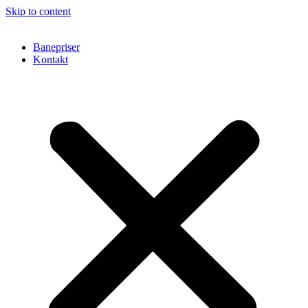
Skip to content
Banepriser
Kontakt