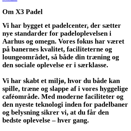
Om X3 Padel
Vi har bygget et padelcenter, der sætter
nye standarder for padeloplevelsen i
Aarhus og omegn. Vores fokus har været
på banernes kvalitet, faciliteterne og
loungeområdet, så både din træning og
den sociale oplevelse er i særklasse.
Vi har skabt et miljø, hvor du både kan
spille, træne og slappe af i vores hyggelige
caféområde. Med moderne faciliteter og
den nyeste teknologi inden for padelbaner
og belysning sikrer vi, at du får den
bedste oplevelse – hver gang.